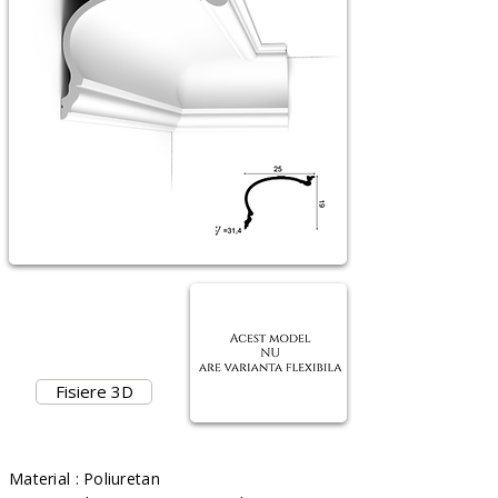
Fisiere 3D
Material : Poliuretan