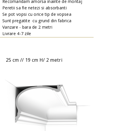
Recomandam amorsa inainte de montaj
Peretii sa fie netezi si absorbanti
Se pot vopsi cu orice tip de vopsea
Sunt pregatite cu grund din fabrica
Vanzare - bara de 2 metri
Livrare 4-7 zile
25 cm // 19 cm H/ 2 metri