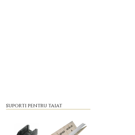
suporti pentru taiat