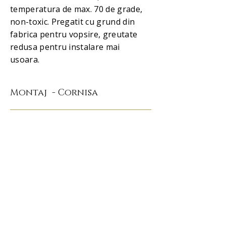
temperatura de max. 70 de grade,
non-toxic. Pregatit cu grund din
fabrica pentru vopsire, greutate
redusa pentru instalare mai
usoara.
Montaj - Cornisa