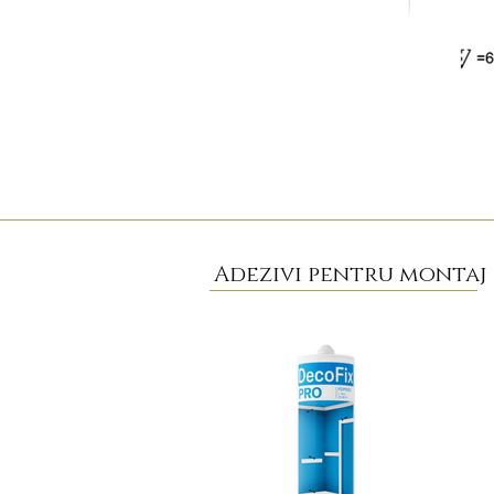
Adezivi pentru montaj