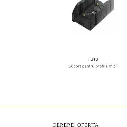
FB13
Suport pentru profile mici
cerere oferta