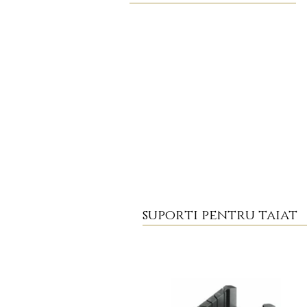
suporti pentru taiat