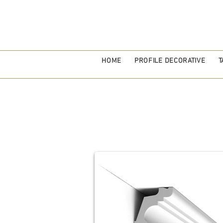
HOME
PROFILE DECORATIVE
T