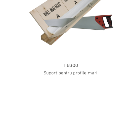
FB300
Suport pentru profile mari