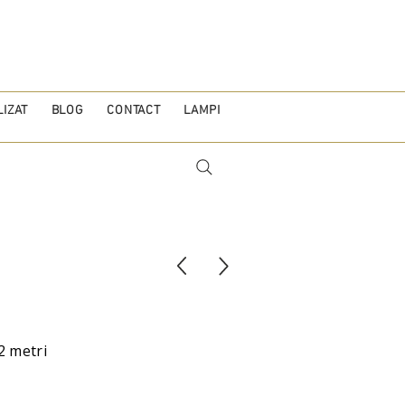
IZAT
BLOG
CONTACT
LAMPI
2 metri