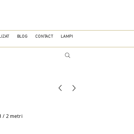
IZAT
BLOG
CONTACT
LAMPI
H / 2 metri