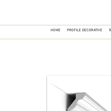
HOME
PROFILE DECORATIVE
T