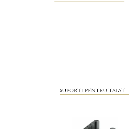
suporti pentru taiat