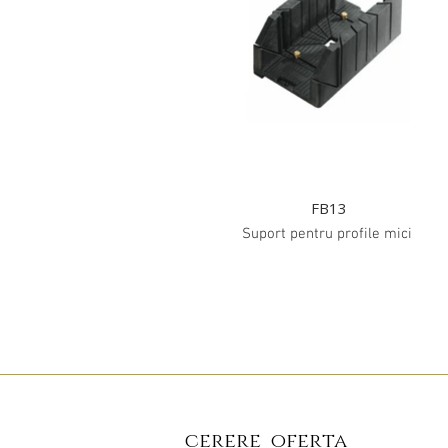
FB13
Suport pentru profile mici
cerere oferta