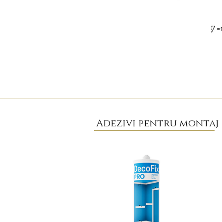
Adezivi pentru montaj