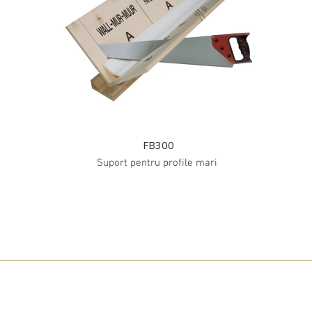
FB300
Suport pentru profile mari