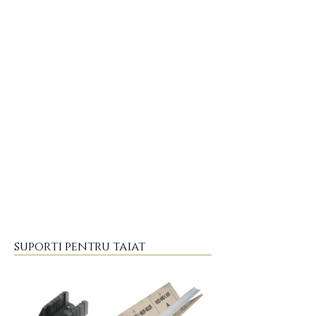
suporti pentru taiat