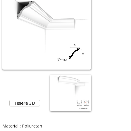
Fisiere 3D
Material : Poliuretan