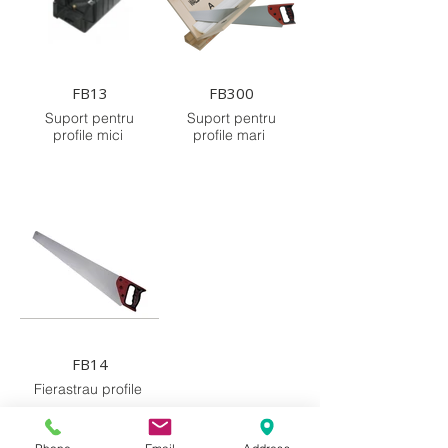
FB13
FB300
Suport pentru
Suport pentru
profile mici
profile mari
FB14
Fierastrau profile