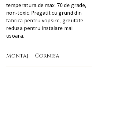
temperatura de max. 70 de grade,
non-toxic. Pregatit cu grund din
fabrica pentru vopsire, greutate
redusa pentru instalare mai
usoara.
Montaj - Cornisa